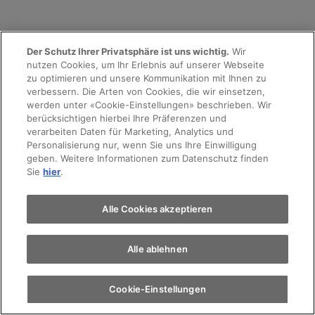
Der Schutz Ihrer Privatsphäre ist uns wichtig.
Wir
nutzen Cookies, um Ihr Erlebnis auf unserer Webseite
zu optimieren und unsere Kommunikation mit Ihnen zu
verbessern. Die Arten von Cookies, die wir einsetzen,
werden unter «Cookie-Einstellungen» beschrieben. Wir
berücksichtigen hierbei Ihre Präferenzen und
verarbeiten Daten für Marketing, Analytics und
Personalisierung nur, wenn Sie uns Ihre Einwilligung
geben. Weitere Informationen zum Datenschutz finden
Sie
hier
.
Alle Cookies akzeptieren
Alle ablehnen
Cookie-Einstellungen