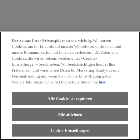
Der Schutz Ihrer Privatsphäre ist uns wichtig.
Wir nutzen
Cookies, um Ihr Erlebnis auf unserer Webseite zu optimieren und
unsere Kommunikation mit Ihnen zu verbessern. Die Arten von
Cookies, die wir einsetzen, werden unter «Cookie-
Einstellungen» beschrieben. Wir berücksichtigen hierbei Ihre
Präferenzen und verarbeiten Daten für Marketing, Analytics und
Personalisierung nur, wenn Sie uns Ihre Einwilligung geben.
Weitere Informationen zum Datenschutz finden Sie
hier
.
Alle Cookies akzeptieren
Alle ablehnen
Cookie-Einstellungen