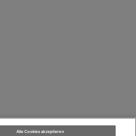
Alle Cookies akzeptieren