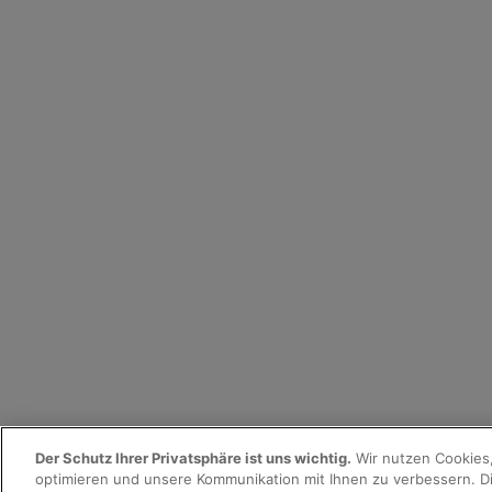
Der Schutz Ihrer Privatsphäre ist uns wichtig.
Wir nutzen Cookies,
optimieren und unsere Kommunikation mit Ihnen zu verbessern. Di